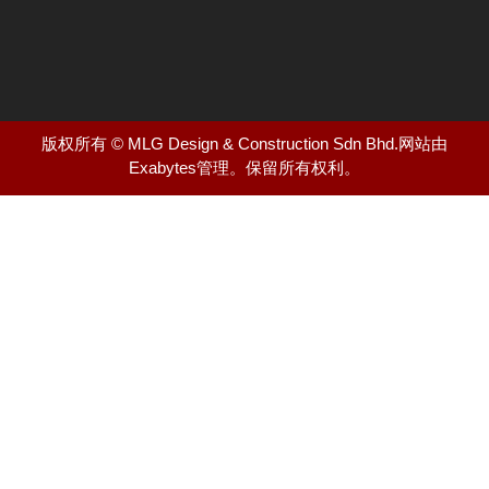
版权所有 © MLG Design & Construction Sdn Bhd.网站由
Exabytes
管理
。
保留所有权利。