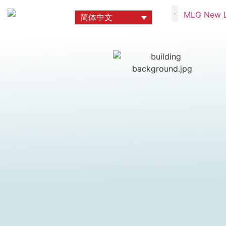
简体中文
关于我们
项目
奖项和特色
职业生涯
联系我们