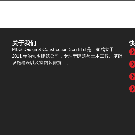
关于我们
快
MLG Design & Construction Sdn Bhd 是一家成立于
2011 年的知名建筑公司，专注于建筑与土木工程、基础
设施建设以及室内装修施工。