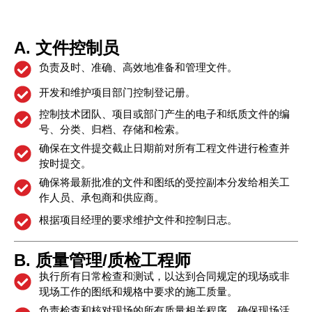
A. 文件控制员
负责及时、准确、高效地准备和管理文件。
开发和维护项目部门控制登记册。
控制技术团队、项目或部门产生的电子和纸质文件的编
号、分类、归档、存储和检索。
确保在文件提交截止日期前对所有工程文件进行检查并
按时提交。
确保将最新批准的文件和图纸的受控副本分发给相关工
作人员、承包商和供应商。
根据项目经理的要求维护文件和控制日志。
B. 质量管理/质检工程师
执行所有日常检查和测试，以达到合同规定的现场或非
现场工作的图纸和规格中要求的施工质量。
负责检查和核对现场的所有质量相关程序，确保现场活