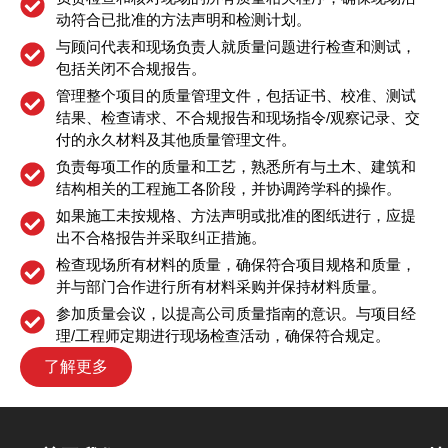
动符合已批准的方法声明和检测计划。
与顾问代表和现场负责人就质量问题进行检查和测试，
包括关闭不合规报告。
管理整个项目的质量管理文件，包括证书、校准、测试
结果、检查请求、不合规报告和现场指令/观察记录、交
付的永久材料及其他质量管理文件。
负责每项工作的质量和工艺，熟悉所有与土木、建筑和
结构相关的工程施工各阶段，并协调跨学科的操作。
如果施工未按规格、方法声明或批准的图纸进行，应提
出不合格报告并采取纠正措施。
检查现场所有材料的质量，确保符合项目规格和质量，
并与部门合作进行所有材料采购并保持材料质量。
参加质量会议，以提高公司质量指南的意识。与项目经
理/工程师定期进行现场检查活动，确保符合规定。
了解更多