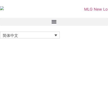
简体中文
职业生涯